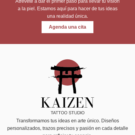
Atrévete a dar el primer paso para llevar tu visión
a la piel. Estamos aquí para hacer de tus ideas
una realidad única.
Agenda una cita
Transformamos tus ideas en arte único. Diseños
personalizados, trazos precisos y pasión en cada detalle