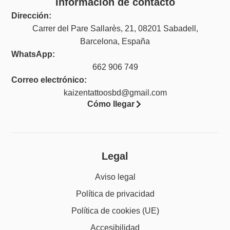
Información de contacto
Dirección:
Carrer del Pare Sallarès, 21, 08201 Sabadell,
Barcelona, España
WhatsApp:
662 906 749
Correo electrónico:
kaizentattoosbd@gmail.com
Cómo llegar
Legal
Aviso legal
Política de privacidad
Política de cookies (UE)
Accesibilidad