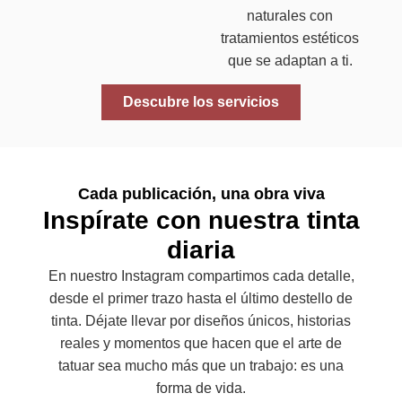
naturales con
tratamientos estéticos
que se adaptan a ti.
Descubre los servicios
Cada publicación, una obra viva
Inspírate con nuestra tinta
diaria
En nuestro Instagram compartimos cada detalle,
desde el primer trazo hasta el último destello de
tinta. Déjate llevar por diseños únicos, historias
reales y momentos que hacen que el arte de
tatuar sea mucho más que un trabajo: es una
forma de vida.