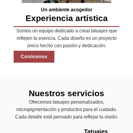
Un ambiente acogedor
Experiencia artística
Somos un equipo dedicado a crear tatuajes que
reflejen tu esencia. Cada diseño es un proyecto
único hecho con pasión y dedicación.
Conócenos
Nuestros servicios
Ofrecemos tatuajes personalizados,
micropigmentación y productos para el cuidado.
Cada detalle está pensado para reflejar tu visión.
Tatuajes