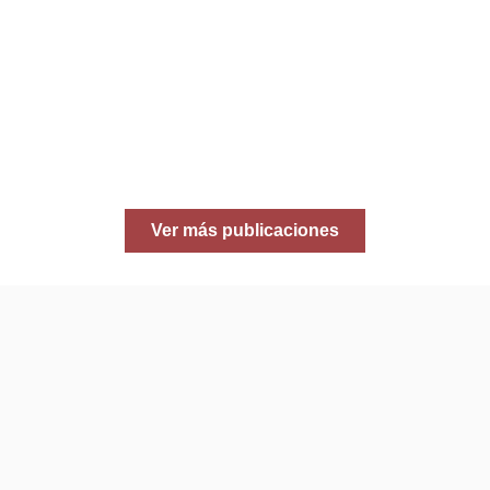
Ver más publicaciones