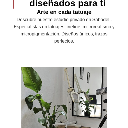
diseñados para ti
Arte en cada tatuaje
Descubre nuestro estudio privado en Sabadell.
Especialistas en tatuajes fineline, microrealismo y
micropigmentación. Diseños únicos, trazos
perfectos.