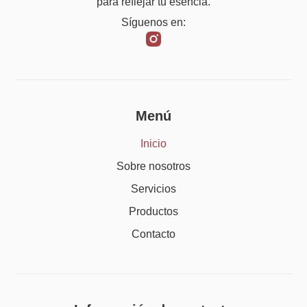
para reflejar tu esencia.
Síguenos en:
Menú
Inicio
Sobre nosotros
Servicios
Productos
Contacto