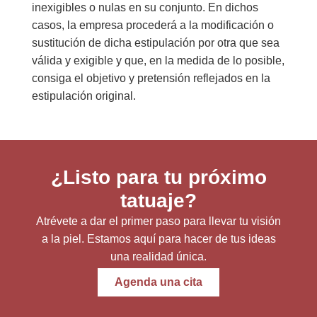
inexigibles o nulas en su conjunto. En dichos
casos, la empresa procederá a la modificación o
sustitución de dicha estipulación por otra que sea
válida y exigible y que, en la medida de lo posible,
consiga el objetivo y pretensión reflejados en la
estipulación original.
¿Listo para tu próximo
tatuaje?
Atrévete a dar el primer paso para llevar tu visión
a la piel. Estamos aquí para hacer de tus ideas
una realidad única.
Agenda una cita