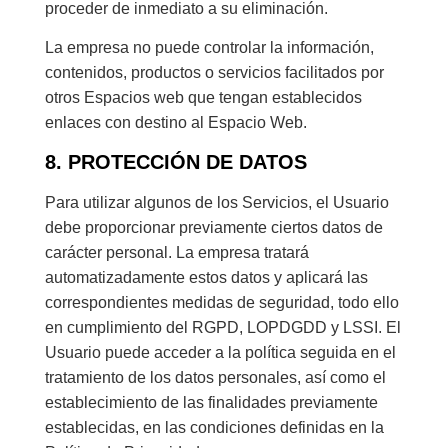
proceder de inmediato a su eliminación.
La empresa no puede controlar la información,
contenidos, productos o servicios facilitados por
otros Espacios web que tengan establecidos
enlaces con destino al Espacio Web.
8. PROTECCIÓN DE DATOS
Para utilizar algunos de los Servicios, el Usuario
debe proporcionar previamente ciertos datos de
carácter personal. La empresa tratará
automatizadamente estos datos y aplicará las
correspondientes medidas de seguridad, todo ello
en cumplimiento del RGPD, LOPDGDD y LSSI. El
Usuario puede acceder a la política seguida en el
tratamiento de los datos personales, así como el
establecimiento de las finalidades previamente
establecidas, en las condiciones definidas en la