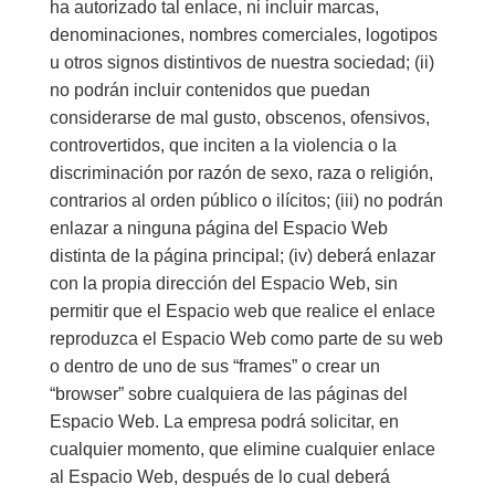
ha autorizado tal enlace, ni incluir marcas,
denominaciones, nombres comerciales, logotipos
u otros signos distintivos de nuestra sociedad; (ii)
no podrán incluir contenidos que puedan
considerarse de mal gusto, obscenos, ofensivos,
controvertidos, que inciten a la violencia o la
discriminación por razón de sexo, raza o religión,
contrarios al orden público o ilícitos; (iii) no podrán
enlazar a ninguna página del Espacio Web
distinta de la página principal; (iv) deberá enlazar
con la propia dirección del Espacio Web, sin
permitir que el Espacio web que realice el enlace
reproduzca el Espacio Web como parte de su web
o dentro de uno de sus “frames” o crear un
“browser” sobre cualquiera de las páginas del
Espacio Web. La empresa podrá solicitar, en
cualquier momento, que elimine cualquier enlace
al Espacio Web, después de lo cual deberá