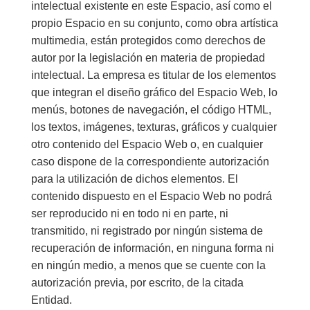
intelectual existente en este Espacio, así como el
propio Espacio en su conjunto, como obra artística
multimedia, están protegidos como derechos de
autor por la legislación en materia de propiedad
intelectual. La empresa es titular de los elementos
que integran el diseño gráfico del Espacio Web, lo
menús, botones de navegación, el código HTML,
los textos, imágenes, texturas, gráficos y cualquier
otro contenido del Espacio Web o, en cualquier
caso dispone de la correspondiente autorización
para la utilización de dichos elementos. El
contenido dispuesto en el Espacio Web no podrá
ser reproducido ni en todo ni en parte, ni
transmitido, ni registrado por ningún sistema de
recuperación de información, en ninguna forma ni
en ningún medio, a menos que se cuente con la
autorización previa, por escrito, de la citada
Entidad.