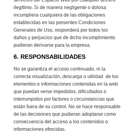
ilegítimo. Si de manera negligente o dolosa
incumpliera cualquiera de las obligaciones
establecidas en las presentes Condiciones
Generales de Uso, responderá por todos los
daños y perjuicios que de dicho incumplimiento
pudieran derivarse para la empresa.
6. RESPONSABILIDADES
No se garantiza el acceso continuado, ni la
correcta visualización, descarga o utilidad de los
elementos e informaciones contenidas en la web
que puedan verse impedidos, dificultados o
interrumpidos por factores o circunstancias que
están fuera de su control. No se hace responsable
de las decisiones que pudieran adoptarse como
consecuencia del acceso a los contenidos o
informaciones ofrecidas.