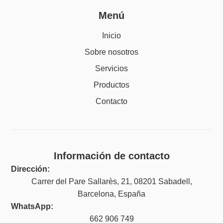
Menú
Inicio
Sobre nosotros
Servicios
Productos
Contacto
Información de contacto
Dirección:
Carrer del Pare Sallarès, 21, 08201 Sabadell,
Barcelona, España
WhatsApp:
662 906 749