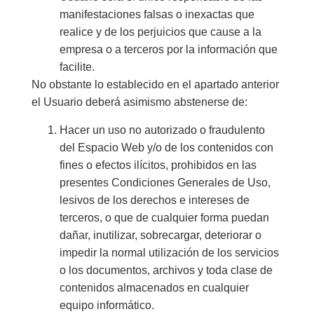
manifestaciones falsas o inexactas que
realice y de los perjuicios que cause a la
empresa o a terceros por la información que
facilite.
No obstante lo establecido en el apartado anterior
el Usuario deberá asimismo abstenerse de:
Hacer un uso no autorizado o fraudulento
del Espacio Web y/o de los contenidos con
fines o efectos ilícitos, prohibidos en las
presentes Condiciones Generales de Uso,
lesivos de los derechos e intereses de
terceros, o que de cualquier forma puedan
dañar, inutilizar, sobrecargar, deteriorar o
impedir la normal utilización de los servicios
o los documentos, archivos y toda clase de
contenidos almacenados en cualquier
equipo informático.