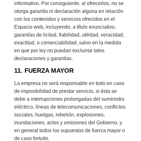
informativo. Por consiguiente, al ofrecerlos, no se
otorga garantía ni declaración alguna en relación
con los contenidos y servicios ofrecidos en el
Espacio web, incluyendo, a título enunciativo,
garantías de licitud, fiabilidad, utilidad, veracidad,
exactitud, o comerciabilidad, salvo en la medida
en que por ley no puedan excluirse tales
declaraciones y garantías.
11. FUERZA MAYOR
La empresa no será responsable en todo en caso
de imposibilidad de prestar servicio, si ésta se
debe a interrupciones prolongadas del suministro
eléctrico, líneas de telecomunicaciones, conflictos
sociales, huelgas, rebelión, explosiones,
inundaciones, actos y omisiones del Gobierno, y
en general todos los supuestos de fuerza mayor o
de caso fortuito.