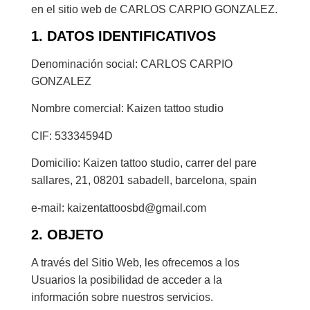
en el sitio web de CARLOS CARPIO GONZALEZ.
1. DATOS IDENTIFICATIVOS
Denominación social: CARLOS CARPIO
GONZALEZ
Nombre comercial: Kaizen tattoo studio
CIF: 53334594D
Domicilio: Kaizen tattoo studio, carrer del pare
sallares, 21, 08201 sabadell, barcelona, spain
e-mail:
kaizentattoosbd@gmail.com
2. OBJETO
A través del Sitio Web, les ofrecemos a los
Usuarios la posibilidad de acceder a la
información sobre nuestros servicios.