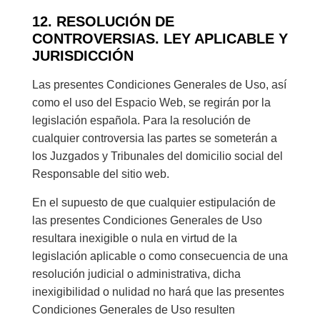
12. RESOLUCIÓN DE
CONTROVERSIAS. LEY APLICABLE Y
JURISDICCIÓN
Las presentes Condiciones Generales de Uso, así
como el uso del Espacio Web, se regirán por la
legislación española. Para la resolución de
cualquier controversia las partes se someterán a
los Juzgados y Tribunales del domicilio social del
Responsable del sitio web.
En el supuesto de que cualquier estipulación de
las presentes Condiciones Generales de Uso
resultara inexigible o nula en virtud de la
legislación aplicable o como consecuencia de una
resolución judicial o administrativa, dicha
inexigibilidad o nulidad no hará que las presentes
Condiciones Generales de Uso resulten