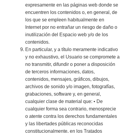
expresamente en las páginas web donde se
encuentren los contenidos o, en general, de
los que se empleen habitualmente en
Internet por no entrañar un riesgo de daño o
inutilización del Espacio web y/o de los
contenidos.
En particular, y a título meramente indicativo
y no exhaustivo, el Usuario se compromete a
no transmitir, difundir o poner a disposición
de terceros informaciones, datos,
contenidos, mensajes, gráficos, dibujos,
archivos de sonido y/o imagen, fotografías,
grabaciones, software y, en general,
cualquier clase de material que: • De
cualquier forma sea contrario, menosprecie
o atente contra los derechos fundamentales
y las libertades públicas reconocidas
constitucionalmente, en los Tratados