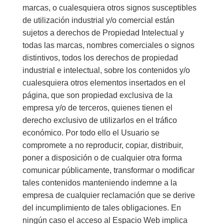
marcas, o cualesquiera otros signos susceptibles
de utilización industrial y/o comercial están
sujetos a derechos de Propiedad Intelectual y
todas las marcas, nombres comerciales o signos
distintivos, todos los derechos de propiedad
industrial e intelectual, sobre los contenidos y/o
cualesquiera otros elementos insertados en el
página, que son propiedad exclusiva de la
empresa y/o de terceros, quienes tienen el
derecho exclusivo de utilizarlos en el tráfico
económico. Por todo ello el Usuario se
compromete a no reproducir, copiar, distribuir,
poner a disposición o de cualquier otra forma
comunicar públicamente, transformar o modificar
tales contenidos manteniendo indemne a la
empresa de cualquier reclamación que se derive
del incumplimiento de tales obligaciones. En
ningún caso el acceso al Espacio Web implica