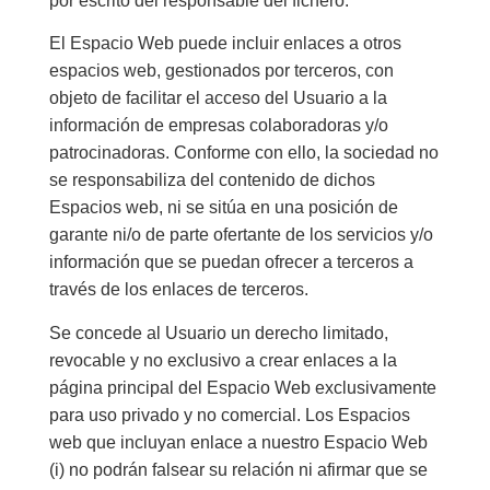
por escrito del responsable del fichero.
El Espacio Web puede incluir enlaces a otros
espacios web, gestionados por terceros, con
objeto de facilitar el acceso del Usuario a la
información de empresas colaboradoras y/o
patrocinadoras. Conforme con ello, la sociedad no
se responsabiliza del contenido de dichos
Espacios web, ni se sitúa en una posición de
garante ni/o de parte ofertante de los servicios y/o
información que se puedan ofrecer a terceros a
través de los enlaces de terceros.
Se concede al Usuario un derecho limitado,
revocable y no exclusivo a crear enlaces a la
página principal del Espacio Web exclusivamente
para uso privado y no comercial. Los Espacios
web que incluyan enlace a nuestro Espacio Web
(i) no podrán falsear su relación ni afirmar que se