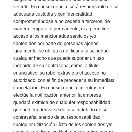
secreto. En consecuencia, será responsable de su
adecuada custodia y confidencialidad,
comprometiéndose a no cederla a terceros, de
manera temporal o permanente, ni a permitir el
acceso a los mencionados servicios y/o
contenidos por parte de personas ajenas.
Igualmente, se obliga a notificar a la sociedad
cualquier hecho que pueda suponer un uso
indebido de su contraseña, como, a título
enunciativo, su robo, extravío o el acceso no
autorizado, con el fin de proceder a su inmediata
cancelación. En consecuencia, mientras no
efectúe la notificación anterior, la empresa
quedará eximida de cualquier responsabilidad
que pudiera derivarse del uso indebido de su
contraseña, siendo de su responsabilidad
cualquier utilización ilícita de los contenidos y/o
servicios del Espacio Web por cualquier tercero