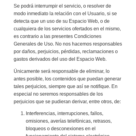
Se podrá interrumpir el servicio, o resolver de
modo inmediato la relación con el Usuario, si se
detecta que un uso de su Espacio Web, o de
cualquiera de los servicios ofertados en el mismo,
es contrario a las presentes Condiciones
Generales de Uso. No nos hacemos responsables
por daños, perjuicios, pérdidas, reclamaciones o
gastos derivados del uso del Espacio Web.
Únicamente será responsable de eliminar, lo
antes posible, los contenidos que puedan generar
tales perjuicios, siempre que así se notifique. En
especial no seremos responsables de los
perjuicios que se pudieran derivar, entre otros, de:
Interferencias, interrupciones, fallos,
omisiones, averías telefónicas, retrasos,
bloqueos o desconexiones en el