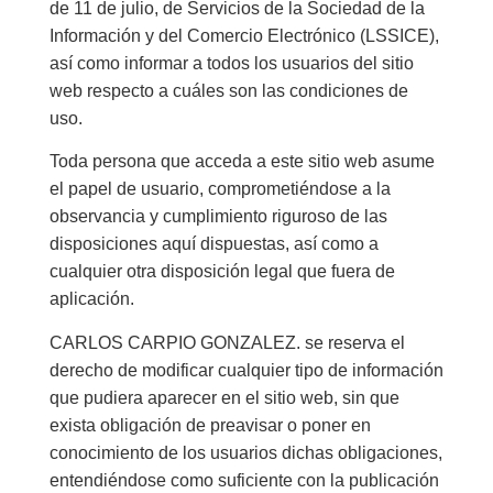
de 11 de julio, de Servicios de la Sociedad de la
Información y del Comercio Electrónico (LSSICE),
así como informar a todos los usuarios del sitio
web respecto a cuáles son las condiciones de
uso.
Toda persona que acceda a este sitio web asume
el papel de usuario, comprometiéndose a la
observancia y cumplimiento riguroso de las
disposiciones aquí dispuestas, así como a
cualquier otra disposición legal que fuera de
aplicación.
CARLOS CARPIO GONZALEZ. se reserva el
derecho de modificar cualquier tipo de información
que pudiera aparecer en el sitio web, sin que
exista obligación de preavisar o poner en
conocimiento de los usuarios dichas obligaciones,
entendiéndose como suficiente con la publicación