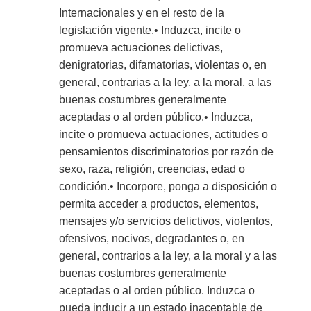
Internacionales y en el resto de la
legislación vigente.• Induzca, incite o
promueva actuaciones delictivas,
denigratorias, difamatorias, violentas o, en
general, contrarias a la ley, a la moral, a las
buenas costumbres generalmente
aceptadas o al orden público.• Induzca,
incite o promueva actuaciones, actitudes o
pensamientos discriminatorios por razón de
sexo, raza, religión, creencias, edad o
condición.• Incorpore, ponga a disposición o
permita acceder a productos, elementos,
mensajes y/o servicios delictivos, violentos,
ofensivos, nocivos, degradantes o, en
general, contrarios a la ley, a la moral y a las
buenas costumbres generalmente
aceptadas o al orden público. Induzca o
pueda inducir a un estado inaceptable de