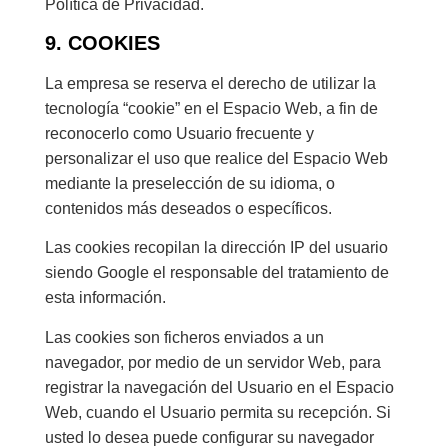
Política de Privacidad.
9. COOKIES
La empresa se reserva el derecho de utilizar la
tecnología “cookie” en el Espacio Web, a fin de
reconocerlo como Usuario frecuente y
personalizar el uso que realice del Espacio Web
mediante la preselección de su idioma, o
contenidos más deseados o específicos.
Las cookies recopilan la dirección IP del usuario
siendo Google el responsable del tratamiento de
esta información.
Las cookies son ficheros enviados a un
navegador, por medio de un servidor Web, para
registrar la navegación del Usuario en el Espacio
Web, cuando el Usuario permita su recepción. Si
usted lo desea puede configurar su navegador