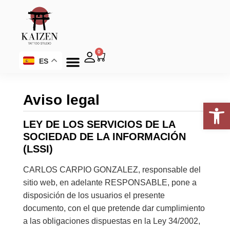
0
ES
Aviso legal
Abrir 
LEY DE LOS SERVICIOS DE LA
SOCIEDAD DE LA INFORMACIÓN
(LSSI)
CARLOS CARPIO GONZALEZ, responsable del
sitio web, en adelante RESPONSABLE, pone a
disposición de los usuarios el presente
documento, con el que pretende dar cumplimiento
a las obligaciones dispuestas en la Ley 34/2002,