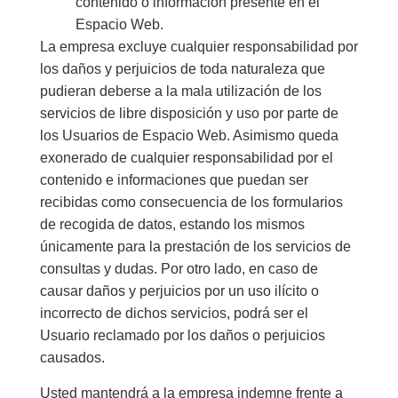
contenido o información presente en el
Espacio Web.
La empresa excluye cualquier responsabilidad por
los daños y perjuicios de toda naturaleza que
pudieran deberse a la mala utilización de los
servicios de libre disposición y uso por parte de
los Usuarios de Espacio Web. Asimismo queda
exonerado de cualquier responsabilidad por el
contenido e informaciones que puedan ser
recibidas como consecuencia de los formularios
de recogida de datos, estando los mismos
únicamente para la prestación de los servicios de
consultas y dudas. Por otro lado, en caso de
causar daños y perjuicios por un uso ilícito o
incorrecto de dichos servicios, podrá ser el
Usuario reclamado por los daños o perjuicios
causados.
Usted mantendrá a la empresa indemne frente a