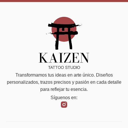
Transformamos tus ideas en arte único. Diseños
personalizados, trazos precisos y pasión en cada detalle
para reflejar tu esencia.
Síguenos en: