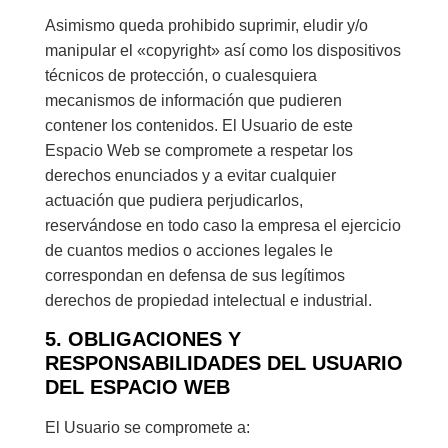
Asimismo queda prohibido suprimir, eludir y/o
manipular el «copyright» así como los dispositivos
técnicos de protección, o cualesquiera
mecanismos de información que pudieren
contener los contenidos. El Usuario de este
Espacio Web se compromete a respetar los
derechos enunciados y a evitar cualquier
actuación que pudiera perjudicarlos,
reservándose en todo caso la empresa el ejercicio
de cuantos medios o acciones legales le
correspondan en defensa de sus legítimos
derechos de propiedad intelectual e industrial.
5. OBLIGACIONES Y
RESPONSABILIDADES DEL USUARIO
DEL ESPACIO WEB
El Usuario se compromete a: