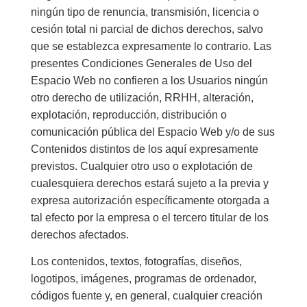
ningún tipo de renuncia, transmisión, licencia o
cesión total ni parcial de dichos derechos, salvo
que se establezca expresamente lo contrario. Las
presentes Condiciones Generales de Uso del
Espacio Web no confieren a los Usuarios ningún
otro derecho de utilización, RRHH, alteración,
explotación, reproducción, distribución o
comunicación pública del Espacio Web y/o de sus
Contenidos distintos de los aquí expresamente
previstos. Cualquier otro uso o explotación de
cualesquiera derechos estará sujeto a la previa y
expresa autorización específicamente otorgada a
tal efecto por la empresa o el tercero titular de los
derechos afectados.
Los contenidos, textos, fotografías, diseños,
logotipos, imágenes, programas de ordenador,
códigos fuente y, en general, cualquier creación