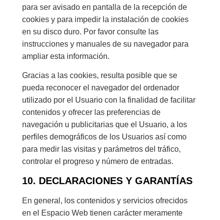
para ser avisado en pantalla de la recepción de
cookies y para impedir la instalación de cookies
en su disco duro. Por favor consulte las
instrucciones y manuales de su navegador para
ampliar esta información.
Gracias a las cookies, resulta posible que se
pueda reconocer el navegador del ordenador
utilizado por el Usuario con la finalidad de facilitar
contenidos y ofrecer las preferencias de
navegación u publicitarias que el Usuario, a los
perfiles demográficos de los Usuarios así como
para medir las visitas y parámetros del tráfico,
controlar el progreso y número de entradas.
10. DECLARACIONES Y GARANTÍAS
En general, los contenidos y servicios ofrecidos
en el Espacio Web tienen carácter meramente