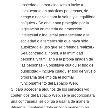
ansiedad o temor.• Induzca o incite a
involucrarse en prácticas peligrosas, de
riesgo o nocivas para la salud y el equilibrio
psíquico.• Se encuentra protegido por la
legislación en materia de protección
intelectual o industrial perteneciente a la
sociedad o a terceros sin que haya sido
autorizado el uso que se pretenda realizar.•
Sea contrario al honor, a la intimidad
personal y familiar o a la propia imagen de
las personas.• Constituya cualquier tipo de
publicidad.• Incluya cualquier tipo de virus o
programa que impida el normal
funcionamiento del Espacio Web.
Si para acceder a algunos de los servicios y/o
contenidos del Espacio Web, se le proporcionara
una contraseña, se obliga a usarla de manera
diligente, manteniéndola en todo momento en