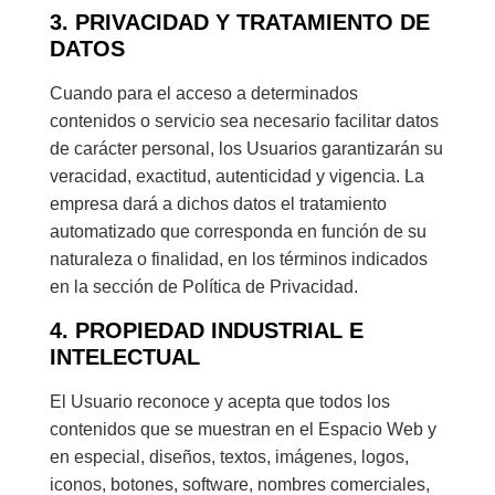
3. PRIVACIDAD Y TRATAMIENTO DE
DATOS
Cuando para el acceso a determinados
contenidos o servicio sea necesario facilitar datos
de carácter personal, los Usuarios garantizarán su
veracidad, exactitud, autenticidad y vigencia. La
empresa dará a dichos datos el tratamiento
automatizado que corresponda en función de su
naturaleza o finalidad, en los términos indicados
en la sección de Política de Privacidad.
4. PROPIEDAD INDUSTRIAL E
INTELECTUAL
El Usuario reconoce y acepta que todos los
contenidos que se muestran en el Espacio Web y
en especial, diseños, textos, imágenes, logos,
iconos, botones, software, nombres comerciales,