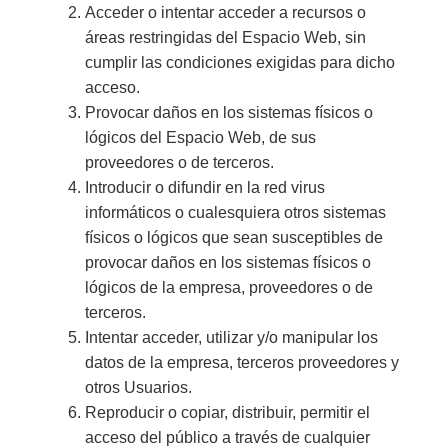
Acceder o intentar acceder a recursos o
áreas restringidas del Espacio Web, sin
cumplir las condiciones exigidas para dicho
acceso.
Provocar daños en los sistemas físicos o
lógicos del Espacio Web, de sus
proveedores o de terceros.
Introducir o difundir en la red virus
informáticos o cualesquiera otros sistemas
físicos o lógicos que sean susceptibles de
provocar daños en los sistemas físicos o
lógicos de la empresa, proveedores o de
terceros.
Intentar acceder, utilizar y/o manipular los
datos de la empresa, terceros proveedores y
otros Usuarios.
Reproducir o copiar, distribuir, permitir el
acceso del público a través de cualquier