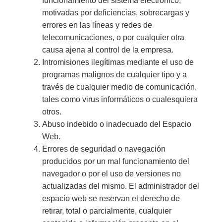
funcionamiento del sistema electrónico,
motivadas por deficiencias, sobrecargas y
errores en las líneas y redes de
telecomunicaciones, o por cualquier otra
causa ajena al control de la empresa.
Intromisiones ilegítimas mediante el uso de
programas malignos de cualquier tipo y a
través de cualquier medio de comunicación,
tales como virus informáticos o cualesquiera
otros.
Abuso indebido o inadecuado del Espacio
Web.
Errores de seguridad o navegación
producidos por un mal funcionamiento del
navegador o por el uso de versiones no
actualizadas del mismo. El administrador del
espacio web se reservan el derecho de
retirar, total o parcialmente, cualquier