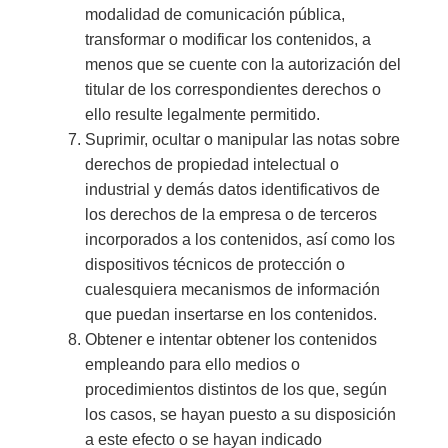
modalidad de comunicación pública,
transformar o modificar los contenidos, a
menos que se cuente con la autorización del
titular de los correspondientes derechos o
ello resulte legalmente permitido.
Suprimir, ocultar o manipular las notas sobre
derechos de propiedad intelectual o
industrial y demás datos identificativos de
los derechos de la empresa o de terceros
incorporados a los contenidos, así como los
dispositivos técnicos de protección o
cualesquiera mecanismos de información
que puedan insertarse en los contenidos.
Obtener e intentar obtener los contenidos
empleando para ello medios o
procedimientos distintos de los que, según
los casos, se hayan puesto a su disposición
a este efecto o se hayan indicado