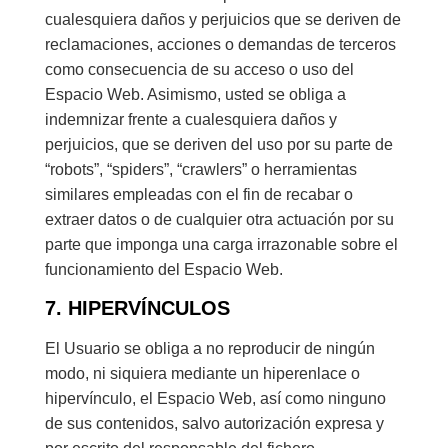
cualesquiera daños y perjuicios que se deriven de
reclamaciones, acciones o demandas de terceros
como consecuencia de su acceso o uso del
Espacio Web. Asimismo, usted se obliga a
indemnizar frente a cualesquiera daños y
perjuicios, que se deriven del uso por su parte de
“robots”, “spiders”, “crawlers” o herramientas
similares empleadas con el fin de recabar o
extraer datos o de cualquier otra actuación por su
parte que imponga una carga irrazonable sobre el
funcionamiento del Espacio Web.
7. HIPERVÍNCULOS
El Usuario se obliga a no reproducir de ningún
modo, ni siquiera mediante un hiperenlace o
hipervínculo, el Espacio Web, así como ninguno
de sus contenidos, salvo autorización expresa y